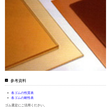
参考資料
各ゴムの性質表
各ゴムの耐性表
ゴム選定にご活用ください。