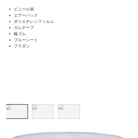
ビニール袋
エアーパック
ポリエチレンフィルム
ガムテープ
輪ゴム
ブルーシート
プラダン