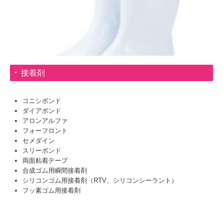
接着剤
コニシボンド
ダイアボンド
アロンアルファ
フォーフロント
セメダイン
スリーボンド
両面粘着テープ
合成ゴム用瞬間接着剤
シリコンゴム用接着剤（RTV、シリコンシーラント）
フッ素ゴム用接着剤