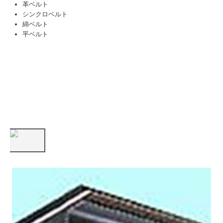
革ベルト
シンクロベルト
綿ベルト
平ベルト