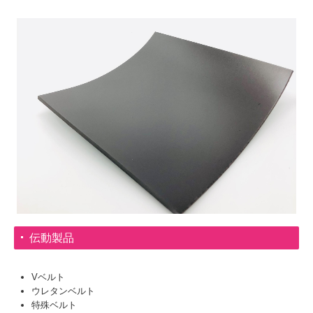
伝動製品
Vベルト
ウレタンベルト
特殊ベルト