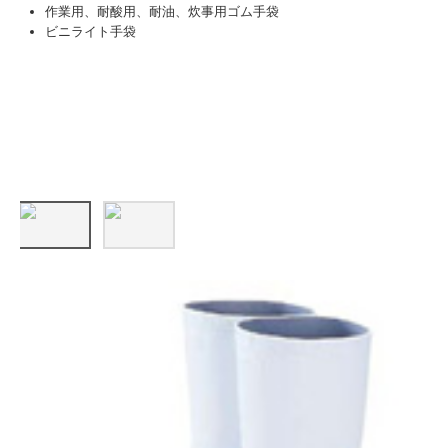
作業用、耐酸用、耐油、炊事用ゴム手袋
ビニライト手袋