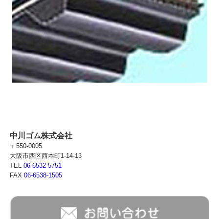
中川ゴム株式会社
〒550-0005
大阪市西区西本町1-14-13
TEL
06-6532-5751
FAX
06-6538-1505