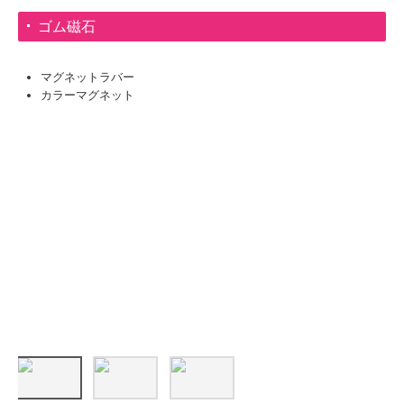
ゴム磁石
マグネットラバー
カラーマグネット